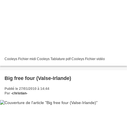
Cooleys Fichier midi Cooleys Tablature pdf Cooleys Fichier vidéo
Big free four (Valse-Irlande)
Publié le 27/01/2010 à 14:44
Par
-christian-