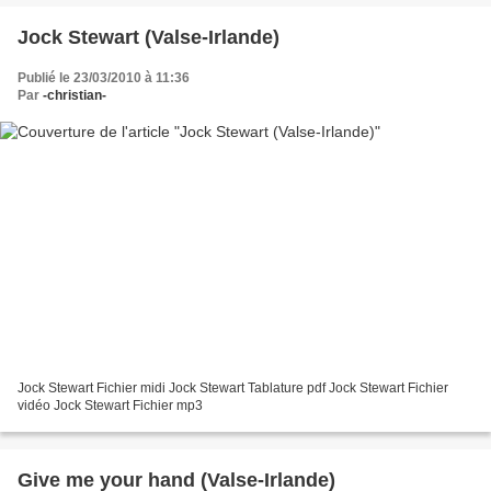
Jock Stewart (Valse-Irlande)
Publié le 23/03/2010 à 11:36
Par
-christian-
Jock Stewart Fichier midi Jock Stewart Tablature pdf Jock Stewart Fichier
vidéo Jock Stewart Fichier mp3
Give me your hand (Valse-Irlande)