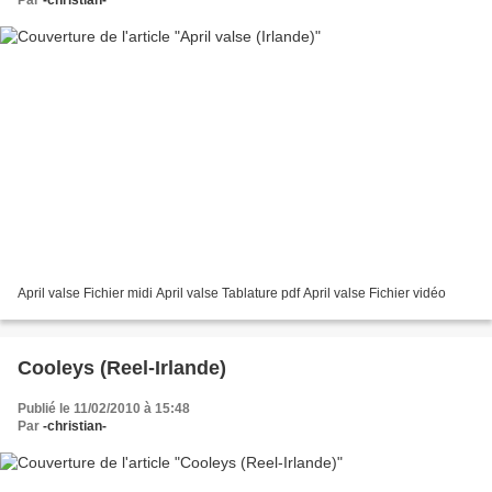
April valse Fichier midi April valse Tablature pdf April valse Fichier vidéo
Cooleys (Reel-Irlande)
Publié le 11/02/2010 à 15:48
Par
-christian-