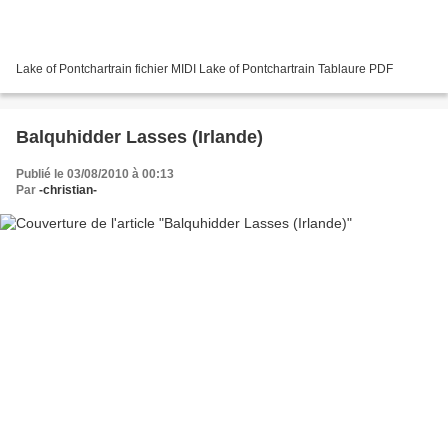
Lake of Pontchartrain fichier MIDI Lake of Pontchartrain Tablaure PDF
Balquhidder Lasses (Irlande)
Publié le 03/08/2010 à 00:13
Par
-christian-