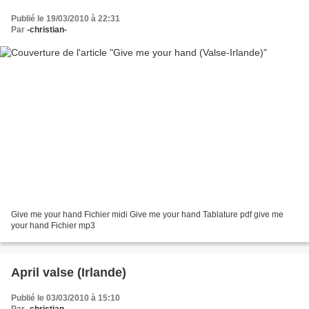
Publié le 19/03/2010 à 22:31
Par
-christian-
Give me your hand Fichier midi Give me your hand Tablature pdf give me
your hand Fichier mp3
April valse (Irlande)
Publié le 03/03/2010 à 15:10
Par
-christian-