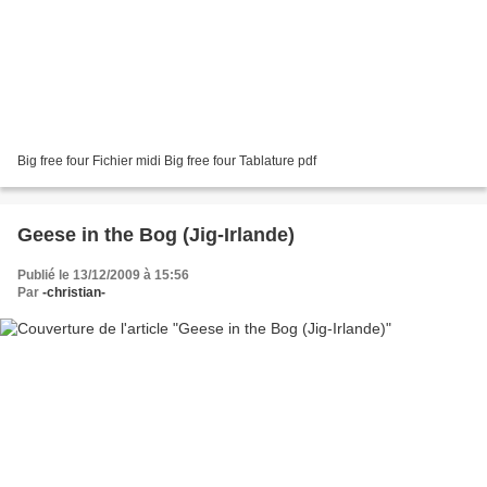
Big free four Fichier midi Big free four Tablature pdf
Geese in the Bog (Jig-Irlande)
Publié le 13/12/2009 à 15:56
Par
-christian-