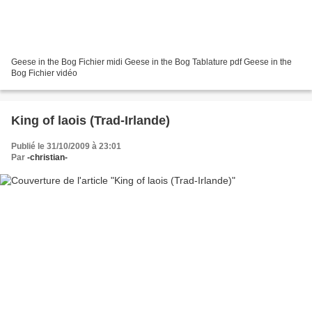
Geese in the Bog Fichier midi Geese in the Bog Tablature pdf Geese in the
Bog Fichier vidéo
King of laois (Trad-Irlande)
Publié le 31/10/2009 à 23:01
Par
-christian-