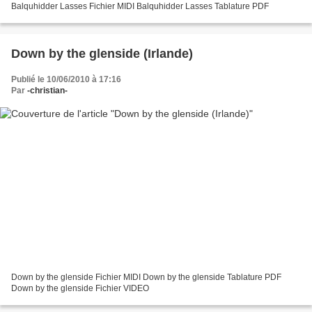
Balquhidder Lasses Fichier MIDI Balquhidder Lasses Tablature PDF
Down by the glenside (Irlande)
Publié le 10/06/2010 à 17:16
Par
-christian-
Down by the glenside Fichier MIDI Down by the glenside Tablature PDF
Down by the glenside Fichier VIDEO