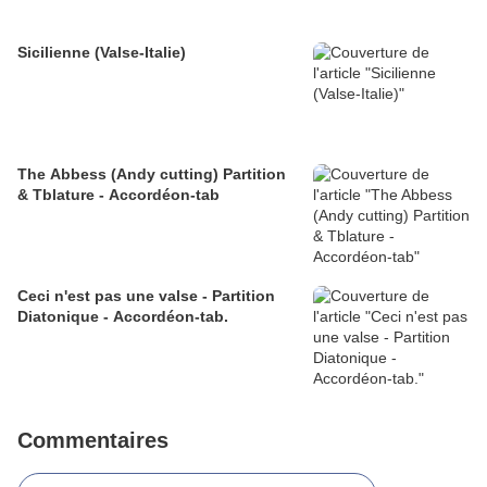
Sicilienne (Valse-Italie)
The Abbess (Andy cutting) Partition
& Tblature - Accordéon-tab
Ceci n'est pas une valse - Partition
Diatonique - Accordéon-tab.
Commentaires