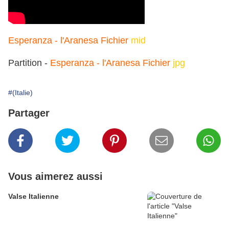
Esperanza - l'Aranesa Fichier
mid
Partition -
Esperanza - l'Aranesa Fichier
jpg
#(Italie)
Partager
Vous aimerez aussi
Valse Italienne