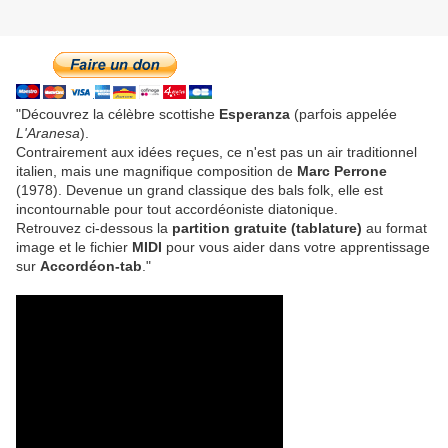
"Découvrez la célèbre scottishe
Esperanza
(parfois appelée
L'Aranesa
).
Contrairement aux idées reçues, ce n'est pas un air traditionnel
italien, mais une magnifique composition de
Marc Perrone
(1978). Devenue un grand classique des bals folk, elle est
incontournable pour tout accordéoniste diatonique.
Retrouvez ci-dessous la
partition gratuite (tablature)
au format
image et le fichier
MIDI
pour vous aider dans votre apprentissage
sur
Accordéon-tab
."