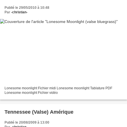
Publié le 29/05/2010 à 10:48
Par
-christian-
Lonesome moonlight Fichier midi Lonesome moonlight Tablature PDF
Lonesome moonlight Fichier vidéo
Tennessee (Valse) Amérique
Publié le 20/08/2009 à 13:00
Par
-christian-