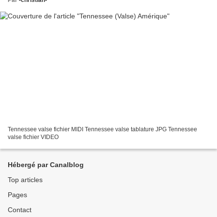
Tennessee valse fichier MIDI Tennessee valse tablature JPG Tennessee
valse fichier VIDEO
Hébergé par Canalblog
Top articles
Pages
Contact