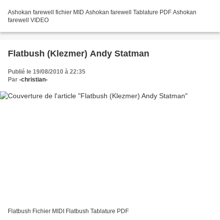
Ashokan farewell fichier MID Ashokan farewell Tablature PDF Ashokan
farewell VIDEO
Flatbush (Klezmer) Andy Statman
Publié le 19/08/2010 à 22:35
Par
-christian-
Flatbush Fichier MIDI Flatbush Tablature PDF