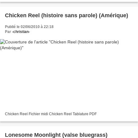
Chicken Reel (histoire sans parole) (Amérique)
Publié le 02/06/2010 à 22:18
Par
-christian-
Chicken Reel Fichier midi Chicken Reel Tablature PDF
Lonesome Moonlight (valse bluegrass)