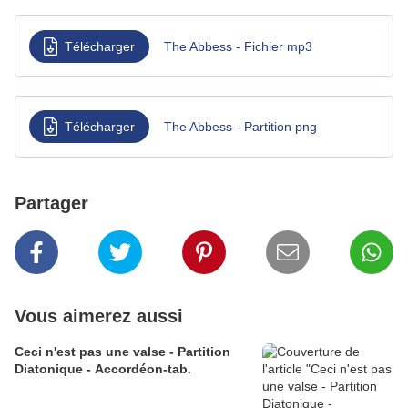
Télécharger
The Abbess - Fichier mp3
Télécharger
The Abbess - Partition png
Partager
Vous aimerez aussi
Ceci n'est pas une valse - Partition
Diatonique - Accordéon-tab.