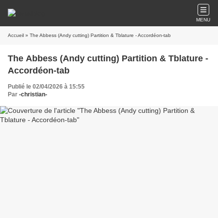
MENU
Accueil
» The Abbess (Andy cutting) Partition & Tblature - Accordéon-tab
The Abbess (Andy cutting) Partition & Tblature -
Accordéon-tab
Publié le 02/04/2026 à 15:55
Par
-christian-