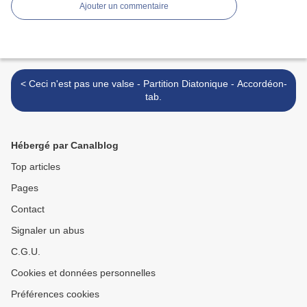
Ajouter un commentaire
< Ceci n'est pas une valse - Partition Diatonique - Accordéon-
tab.
Hébergé par Canalblog
Top articles
Pages
Contact
Signaler un abus
C.G.U.
Cookies et données personnelles
Préférences cookies