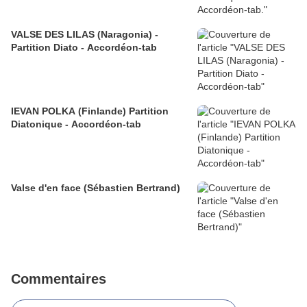
VALSE DES LILAS (Naragonia) -
Partition Diato - Accordéon-tab
IEVAN POLKA (Finlande) Partition
Diatonique - Accordéon-tab
Valse d'en face (Sébastien Bertrand)
Commentaires