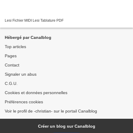
Lesi Fichier MIDI Lesi Tablature PDF
Hébergé par Canalblog
Top articles
Pages
Contact
Signaler un abus
C.G.U.
Cookies et données personnelles
Préférences cookies
Voir le profil de -christian- sur le portail Canalblog
Créer un blog sur Canalblog