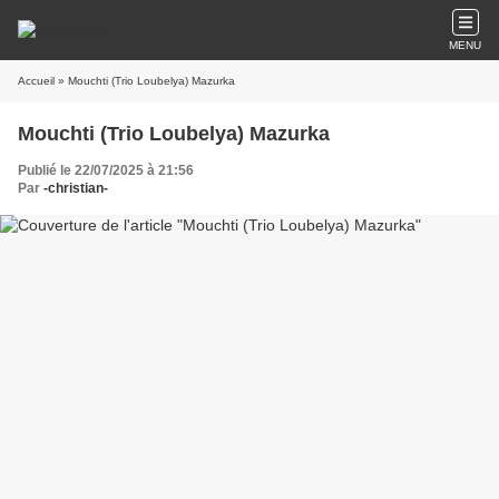
MENU
Accueil
» Mouchti (Trio Loubelya) Mazurka
Mouchti (Trio Loubelya) Mazurka
Publié le 22/07/2025 à 21:56
Par
-christian-