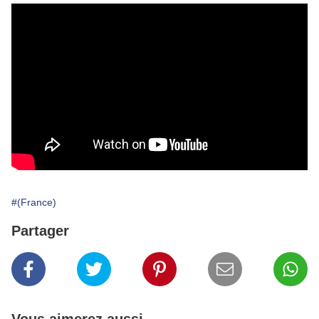
#(France)
Partager