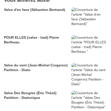
Vous aimerez aussi
Valse d'en face (Sébastien Bertrand)
POUR ELLES (valse - trad) Pierre
Bertheau.
Valse du vent (Jean-Michel Corgeron)
Partition - Diato
Valse Des Bougies (Éric Thézé)
Partition - Diatonique