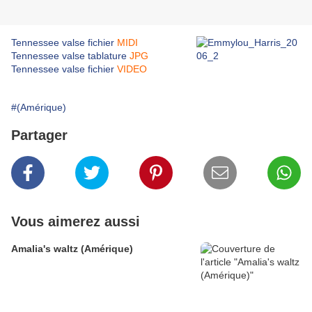
Tennessee valse fichier
MIDI
Tennessee valse tablature
JPG
Tennessee valse fichier
VIDEO
#(Amérique)
Partager
Vous aimerez aussi
Amalia's waltz (Amérique)