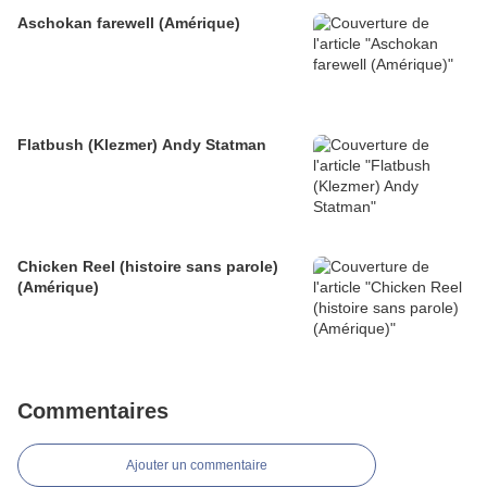
Aschokan farewell (Amérique)
Flatbush (Klezmer) Andy Statman
Chicken Reel (histoire sans parole)
(Amérique)
Commentaires
Ajouter un commentaire