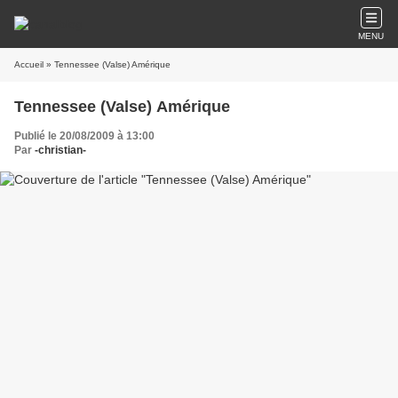
MENU
Accueil
» Tennessee (Valse) Amérique
Tennessee (Valse) Amérique
Publié le 20/08/2009 à 13:00
Par
-christian-