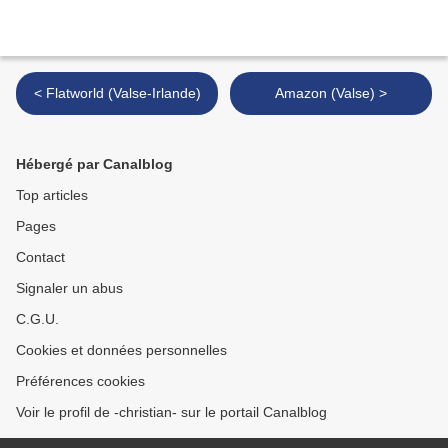
< Flatworld (Valse-Irlande)
Amazon (Valse) >
Hébergé par Canalblog
Top articles
Pages
Contact
Signaler un abus
C.G.U.
Cookies et données personnelles
Préférences cookies
Voir le profil de -christian- sur le portail Canalblog