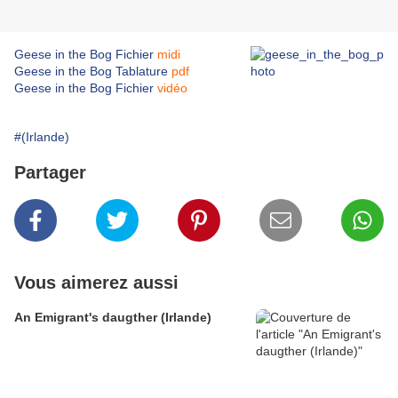
Geese in the Bog Fichier
midi
Geese in the Bog Tablature
pdf
Geese in the Bog Fichier
vidéo
#(Irlande)
Partager
Vous aimerez aussi
An Emigrant's daugther (Irlande)