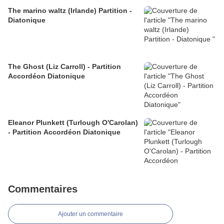
The marino waltz (Irlande) Partition -
Diatonique
The Ghost (Liz Carroll) - Partition
Accordéon Diatonique
Eleanor Plunkett (Turlough O'Carolan)
- Partition Accordéon Diatonique
Commentaires
Ajouter un commentaire