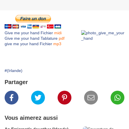
Give me your hand Fichier
midi
Give me your hand Tablature
pdf
give me
your hand Fichier
mp3
#(Irlande)
Partager
Vous aimerez aussi