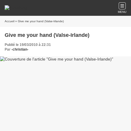
MENU
Accueil
» Give me your hand (Valse-Irlande)
Give me your hand (Valse-Irlande)
Publié le 19/03/2010 à 22:31
Par
-christian-