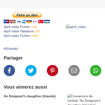
April valse Fichier
midi
April valse Tablature
pdf
April valse Fichier
vidéo
#(Irlande)
Partager
Vous aimerez aussi
An Emigrant's daugther (Irlande)