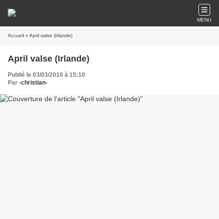
MENU
Accueil
» April valse (Irlande)
April valse (Irlande)
Publié le 03/03/2010 à 15:10
Par
-christian-