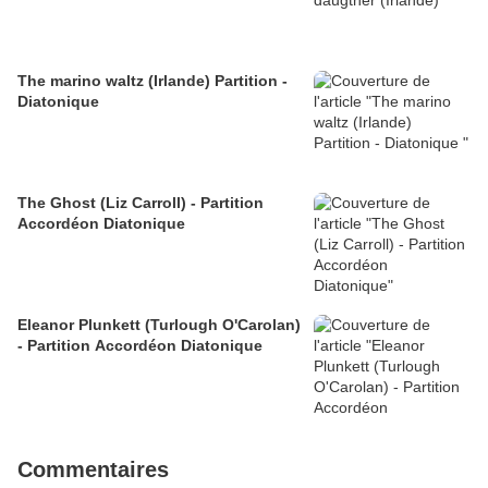
The marino waltz (Irlande) Partition -
Diatonique
The Ghost (Liz Carroll) - Partition
Accordéon Diatonique
Eleanor Plunkett (Turlough O'Carolan)
- Partition Accordéon Diatonique
Commentaires