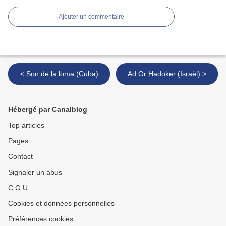
Ajouter un commentaire
< Son de la loma (Cuba)
Ad Or Hadoker (Israël) >
Hébergé par Canalblog
Top articles
Pages
Contact
Signaler un abus
C.G.U.
Cookies et données personnelles
Préférences cookies