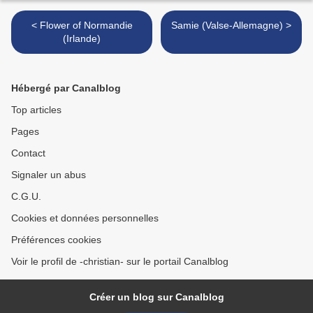
< Flower of Normandie
Samie (Valse-Allemagne) >
(Irlande)
Hébergé par Canalblog
Top articles
Pages
Contact
Signaler un abus
C.G.U.
Cookies et données personnelles
Préférences cookies
Voir le profil de -christian- sur le portail Canalblog
Créer un blog sur Canalblog