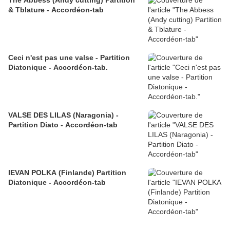
The Abbess (Andy cutting) Partition
& Tblature - Accordéon-tab
Ceci n'est pas une valse - Partition
Diatonique - Accordéon-tab.
VALSE DES LILAS (Naragonia) -
Partition Diato - Accordéon-tab
IEVAN POLKA (Finlande) Partition
Diatonique - Accordéon-tab