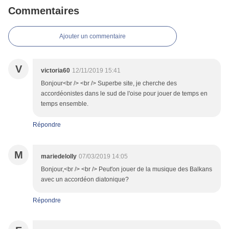
Commentaires
Ajouter un commentaire
V
victoria60
12/11/2019 15:41
Bonjour<br /> <br /> Superbe site, je cherche des
accordéonistes dans le sud de l'oise pour jouer de temps en
temps ensemble.
Répondre
M
mariedelolly
07/03/2019 14:05
Bonjour,<br /> <br /> Peut'on jouer de la musique des Balkans
avec un accordéon diatonique?
Répondre