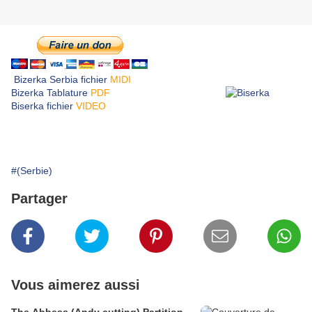
Bizerka Serbia fichier
MIDI
Bizerka Tablature
PDF
Biserka fichier
VIDEO
#(Serbie)
Partager
Vous aimerez aussi