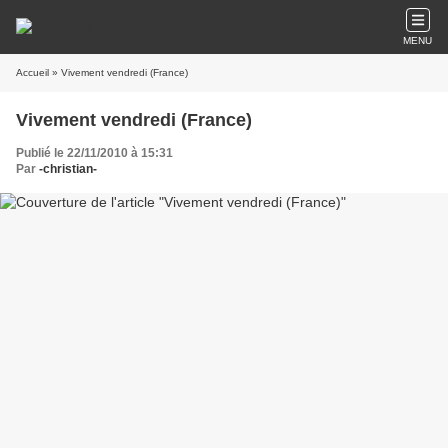
MENU
Accueil
» Vivement vendredi (France)
Vivement vendredi (France)
Publié le 22/11/2010 à 15:31
Par
-christian-