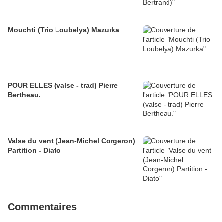
Mouchti (Trio Loubelya) Mazurka
POUR ELLES (valse - trad) Pierre
Bertheau.
Valse du vent (Jean-Michel Corgeron)
Partition - Diato
Commentaires