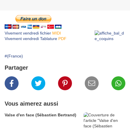
Vivement vendredi fichier
MIDI
Vivement vendredi Tablature
PDF
#(France)
Partager
Vous aimerez aussi
Valse d'en face (Sébastien Bertrand)