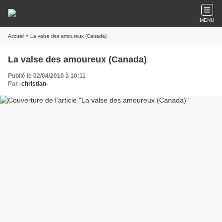
MENU
Accueil
» La valse des amoureux (Canada)
La valse des amoureux (Canada)
Publié le 02/04/2010 à 10:11
Par
-christian-