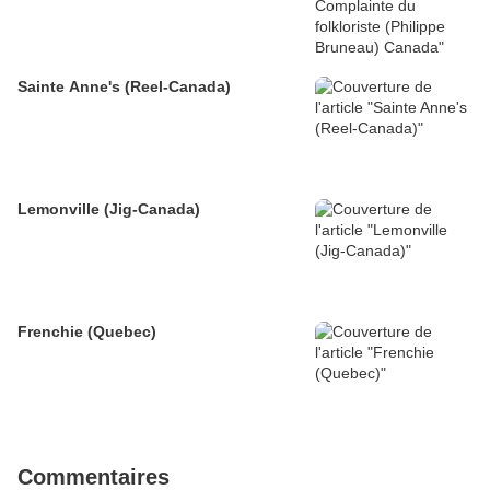
Sainte Anne's (Reel-Canada)
Lemonville (Jig-Canada)
Frenchie (Quebec)
Commentaires