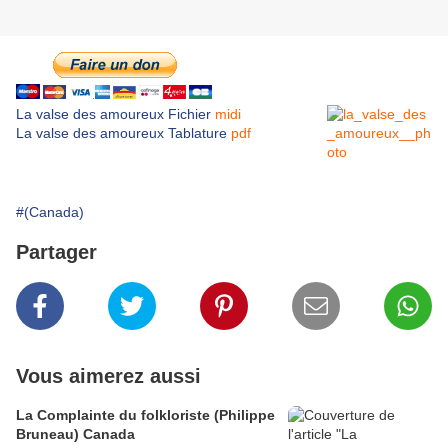
La valse des amoureux Fichier
midi
La valse des amoureux Tablature
pdf
#(Canada)
Partager
Vous aimerez aussi
La Complainte du folkloriste (Philippe
Bruneau) Canada