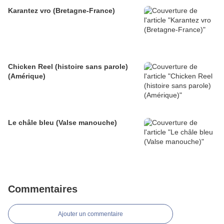
Karantez vro (Bretagne-France)
Chicken Reel (histoire sans parole)
(Amérique)
Le châle bleu (Valse manouche)
Commentaires
Ajouter un commentaire