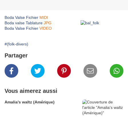
Boda Valse Fichier
MIDI
Boda valse Tablature
JPG
Boda Valse Fichier
VIDEO
#(folk-divers)
Partager
Vous aimerez aussi
Amalia's waltz (Amérique)