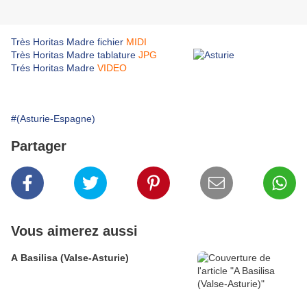
Très Horitas Madre fichier
MIDI
Très Horitas Madre tablature
JPG
Trés Horitas Madre
VIDEO
#(Asturie-Espagne)
Partager
Vous aimerez aussi
A Basilisa (Valse-Asturie)