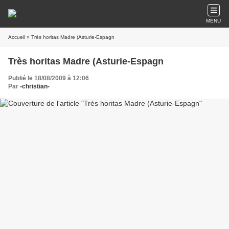
MENU
Accueil
» Très horitas Madre (Asturie-Espagn
Très horitas Madre (Asturie-Espagn
Publié le 18/08/2009 à 12:06
Par
-christian-