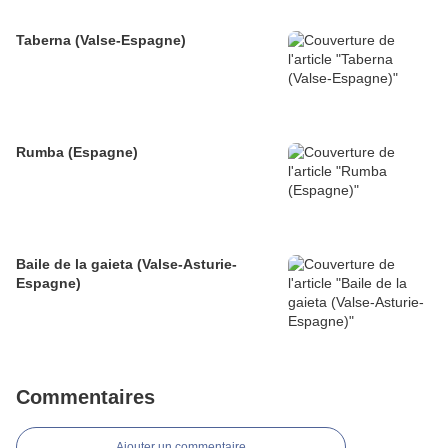
Taberna (Valse-Espagne)
Rumba (Espagne)
Baile de la gaieta (Valse-Asturie-
Espagne)
Commentaires
Ajouter un commentaire